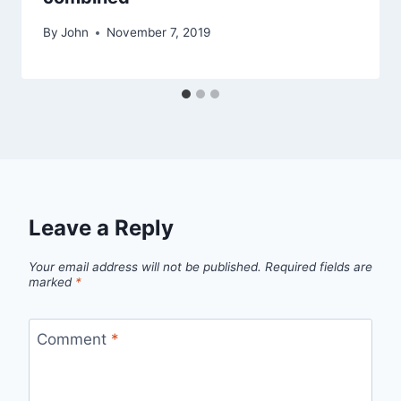
By
John
November 7, 2019
Leave a Reply
Your email address will not be published.
Required fields are
marked
*
Comment
*