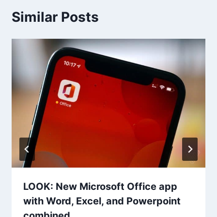
Similar Posts
LOOK: New Microsoft Office app
with Word, Excel, and Powerpoint
combined