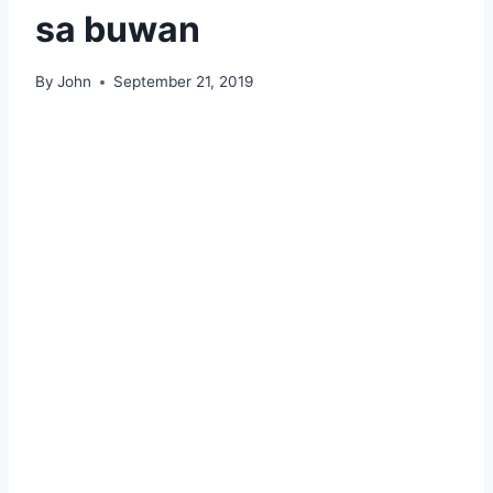
sa buwan
By
John
September 21, 2019