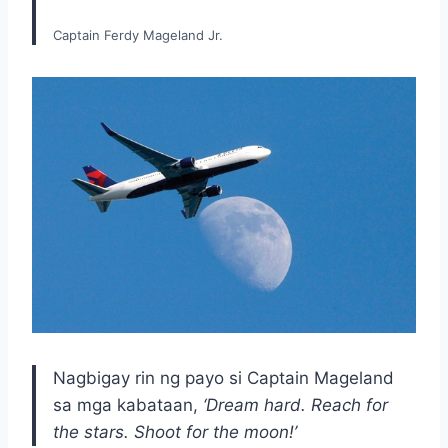
Captain Ferdy Mageland Jr.
Nagbigay rin ng payo si Captain Mageland
sa mga kabataan,
‘Dream hard. Reach for
the stars. Shoot for the moon!’