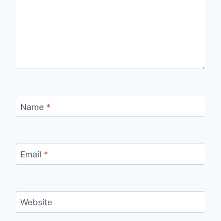
Name
*
Email
*
Website